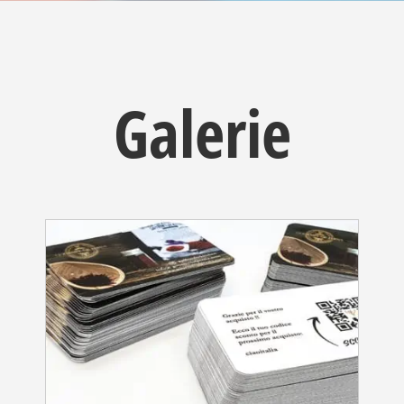
Galerie